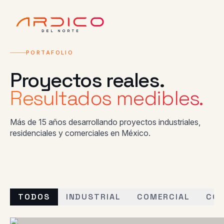
PORTAFOLIO
Proyectos reales.
Resultados medibles.
Más de 15 años desarrollando proyectos industriales,
residenciales y comerciales en México.
TODOS
INDUSTRIAL
COMERCIAL
CO